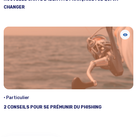
CHANGER
• Particulier
2 CONSEILS POUR SE PRÉMUNIR DU PHISHING