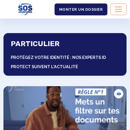
MONTER UN DOSSIER
Particulier
PARTICULIER
PROTÉGEZ VOTRE IDENTITÉ : NOS EXPERTS ID
PROTECT SUIVENT L’ACTUALITÉ