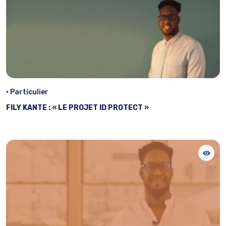
• Particulier
FILY KANTE : « LE PROJET ID PROTECT »