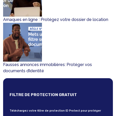
Arnaques en ligne : Protégez votre dossier de location
Fausses annonces immobilières: Protéger vos
documents d’identité
FILTRE DE PROTECTION GRATUIT
Téléchargez votre filtre de protection ID Protect pour protéger