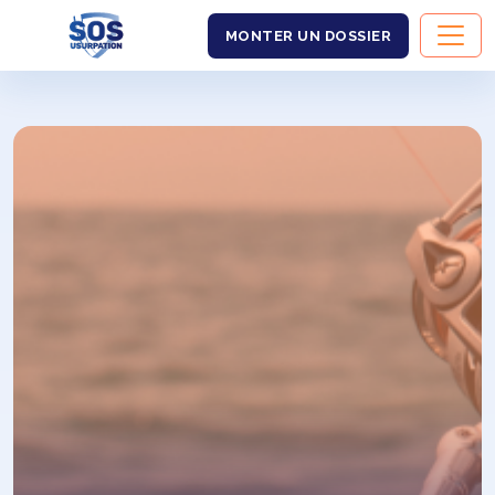
MONTER UN DOSSIER