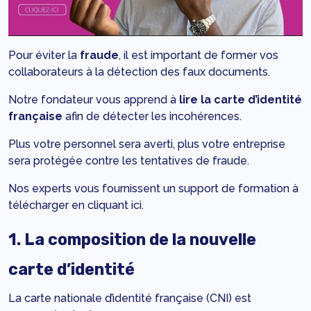
Pour éviter la
fraude
, il est important de former vos
collaborateurs à la détection des faux documents.
Notre fondateur vous apprend à
lire la carte d’identité
française
afin de détecter les incohérences.
Plus votre personnel sera averti, plus votre entreprise
sera protégée contre les tentatives de fraude.
Nos experts vous fournissent un support de formation à
télécharger en cliquant
ici
.
1. La composition de la nouvelle
carte d’identité
La carte nationale d’identité française (CNI) est