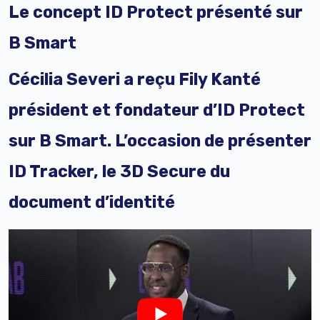
Le concept ID Protect présenté sur
B Smart
Cécilia Severi a reçu Fily Kanté
président et fondateur d’ID Protect
sur B Smart. L’occasion de présenter
ID Tracker, le 3D Secure du
document d’identité