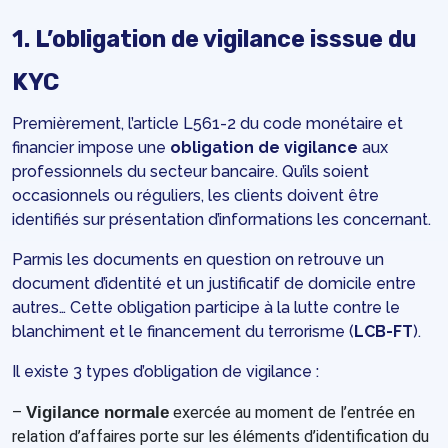
1. L’obligation de vigilance isssue du
KYC
Premièrement, l’article L561-2 du code monétaire et
financier impose une
obligation de vigilance
aux
professionnels du secteur bancaire. Qu’ils soient
occasionnels ou réguliers, les clients doivent être
identifiés sur présentation d’informations les concernant.
Parmis les documents en question on retrouve un
document d’identité et un justificatif de domicile entre
autres… Cette obligation participe à la lutte contre le
blanchiment et le financement du terrorisme (
LCB-FT
).
Il existe 3 types d’obligation de vigilance :
–
Vigilance normale
exercée au moment de l’entrée en
relation d’affaires porte sur les éléments d’identification du