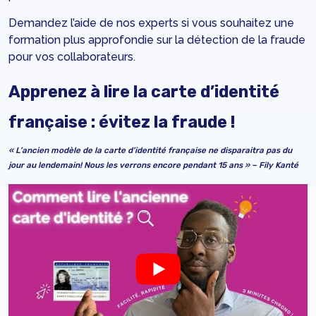
Demandez
l’aide de nos experts
si vous souhaitez une
formation plus approfondie sur la détection de la fraude
pour vos collaborateurs.
Apprenez à lire la carte d’identité
française : évitez la fraude !
« L’ancien modèle de la carte d’identité française ne disparaitra pas du
jour au lendemain! Nous les verrons encore pendant 15 ans » – Fily Kanté