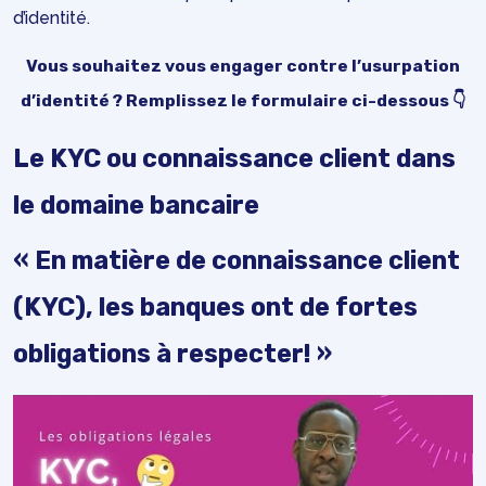
d’identité.
Vous souhaitez vous engager contre l’usurpation
d’identité ? Remplissez le formulaire ci-dessous 👇
Le KYC ou connaissance client dans
le domaine bancaire
« En matière de connaissance client
(KYC), les banques ont de fortes
obligations à respecter! »