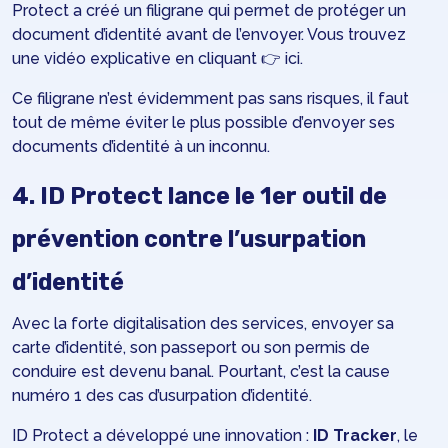
Protect a créé un filigrane qui permet de protéger un
document d’identité avant de l’envoyer. Vous trouvez
une vidéo explicative en cliquant 👉
ici
.
Ce filigrane n’est évidemment pas sans risques, il faut
tout de même éviter le plus possible d’envoyer ses
documents d’identité à un inconnu.
4. ID Protect lance le 1er outil de
prévention contre l’usurpation
d’identité
Avec la forte digitalisation des services, envoyer sa
carte d’identité, son passeport ou son permis de
conduire est devenu banal. Pourtant, c’est la cause
numéro 1 des cas d’usurpation d’identité.
ID Protect a développé une innovation :
ID Tracker
, le