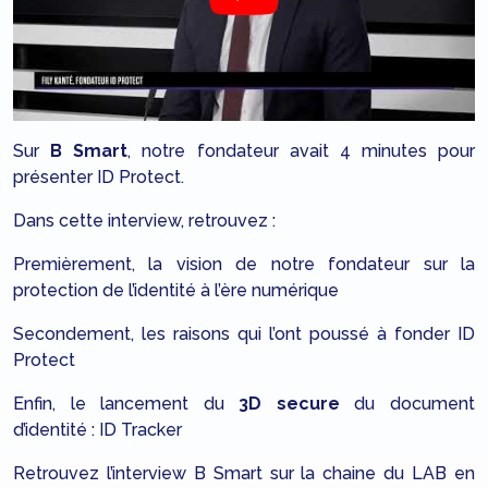
Sur
B Smart
, notre fondateur avait 4 minutes pour
présenter ID Protect.
Dans cette interview, retrouvez :
Premièrement, la vision de notre fondateur sur la
protection de l’identité à l’ère numérique
Secondement, les raisons qui l’ont poussé à fonder ID
Protect
Enfin, le lancement du
3D secure
du document
d’identité : ID Tracker
Retrouvez l’interview B Smart sur la chaine du LAB en