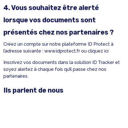
4. Vous souhaitez être alerté
lorsque vos documents sont
présentés chez nos partenaires ?
Créez un compte sur notre plateforme ID Protect à
l’adresse suivante : www.idprotect.fr ou cliquez
ici
Inscrivez vos documents dans la solution ID Tracker et
soyez alertez à chaque fois qu’il passe chez nos
partenaires.
Ils parlent de nous