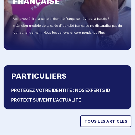
FRANÇAISE
Apprenez à lire la carte d’identité française : évitez la fraude !
« L’ancien modèle de la carte d’identité française ne disparaitra pas du
jour au lendemain! Nous les verrons encore pendant …
Plus
PARTICULIERS
PROTÉGEZ VOTRE IDENTITÉ : NOS EXPERTS ID
PROTECT SUIVENT L’ACTUALITÉ
TOUS LES ARTICLES