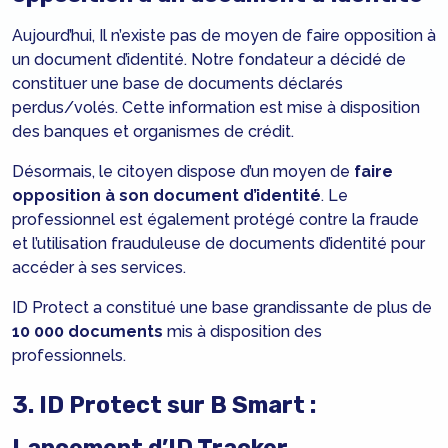
Aujourd’hui, Il n’existe pas de moyen de faire opposition à
un document d’identité. Notre fondateur a décidé de
constituer une base de documents déclarés
perdus/volés. Cette information est mise à disposition
des banques et organismes de crédit.
Désormais, le citoyen dispose d’un moyen de
faire
opposition à son document d’identité
. Le
professionnel est également protégé contre la fraude
et l’utilisation frauduleuse de documents d’identité pour
accéder à ses services.
ID Protect a constitué une base grandissante de plus de
10 000 documents
mis à disposition des
professionnels.
3. ID Protect sur B Smart :