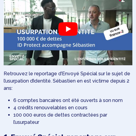
Retrouvez le reportage d’Envoyé Spécial sur le sujet de
l’usurpation d’identité. Sébastien en est victime depuis 2
ans:
6 comptes bancaires ont été ouverts à son nom
4 crédits renouvelables en cours
100 000 euros de dettes contractées par
l’usurpateur