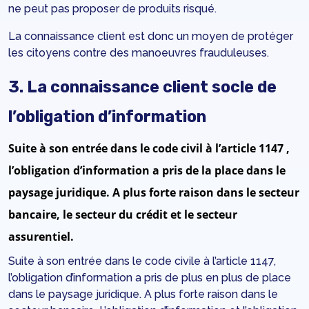
ne peut pas proposer de produits risqué.
La connaissance client est donc un moyen de protéger
les citoyens contre des manoeuvres frauduleuses.
3. La connaissance client socle de
l’obligation d’information
Suite à son entrée dans le code civil à l’article 1147 ,
l’obligation d’information a pris de la place dans le
paysage juridique. A plus forte raison dans le secteur
bancaire, le secteur du crédit et le secteur
assurentiel.
Suite à son entrée dans le code civile à l’article 1147,
l’obligation d’information a pris de plus en plus de place
dans le paysage juridique. A plus forte raison dans le