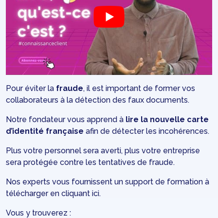
Pour éviter la
fraude
, il est important de former vos
collaborateurs à la détection des faux documents.
Notre fondateur vous apprend à
lire la nouvelle carte
d’identité française
afin de détecter les incohérences.
Plus votre personnel sera averti, plus votre entreprise
sera protégée contre les tentatives de fraude.
Nos experts vous fournissent un support de formation à
télécharger en cliquant
ici
.
Vous y trouverez :