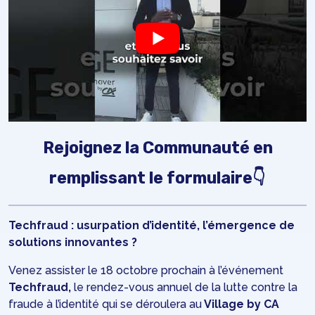
Rejoignez la Communauté en
remplissant le formulaire👇
Techfraud : usurpation d’identité, l’émergence de
solutions innovantes ?
Venez assister le 18 octobre prochain à l’événement
Techfraud,
le rendez-vous annuel de la lutte contre la
fraude à l’identité qui se déroulera au
Village by CA