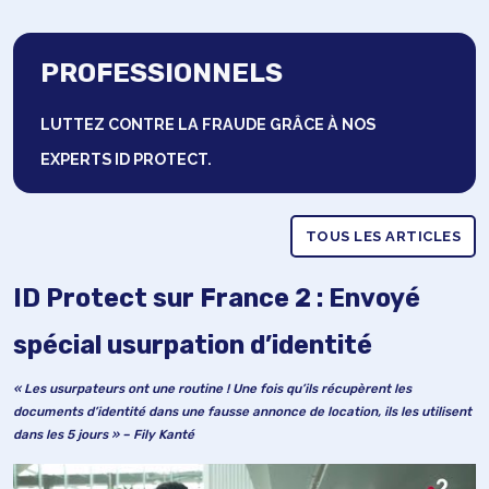
PROFESSIONNELS
LUTTEZ CONTRE LA FRAUDE GRÂCE À NOS
EXPERTS ID PROTECT.
TOUS LES ARTICLES
ID Protect sur France 2 : Envoyé
spécial usurpation d’identité
« Les usurpateurs ont une routine ! Une fois qu’ils récupèrent les
documents d’identité dans une fausse annonce de location, ils les utilisent
dans les 5 jours » – Fily Kanté