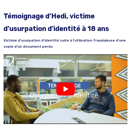
Témoignage d’Hedi, victime
d’usurpation d’identité à 18 ans
Victime d’usurpation d’identité suite à l’utilisation frauduleuse d’une
copie d’un document perdu