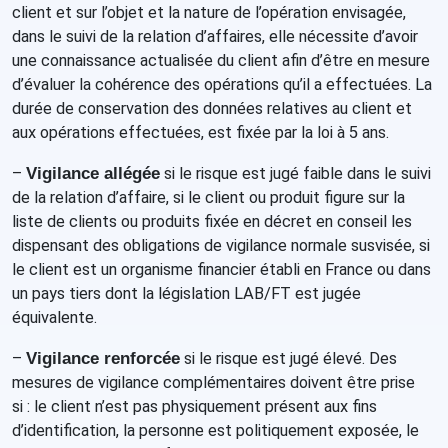
client et sur l’objet et la nature de l’opération envisagée,
dans le suivi de la relation d’affaires, elle nécessite d’avoir
une connaissance actualisée du client afin d’être en mesure
d’évaluer la cohérence des opérations qu’il a effectuées. La
durée de conservation des données relatives au client et
aux opérations effectuées, est fixée par la loi à 5 ans.
–
Vigilance allégée
si le risque est jugé faible dans le suivi
de la relation d’affaire, si le client ou produit figure sur la
liste de clients ou produits fixée en décret en conseil les
dispensant des obligations de vigilance normale susvisée, si
le client est un organisme financier établi en France ou dans
un pays tiers dont la législation LAB/FT est jugée
équivalente.
–
Vigilance renforcée
si le risque est jugé élevé. Des
mesures de vigilance complémentaires doivent être prise
si : le client n’est pas physiquement présent aux fins
d’identification, la personne est politiquement exposée, le