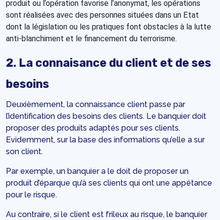
produit ou l’opération favorise l’anonymat, les opérations
sont réalisées avec des personnes situées dans un Etat
dont la législation ou les pratiques font obstacles à la lutte
anti-blanchiment et le financement du terrorisme.
2. La connaisance du client et de ses
besoins
Deuxièmement, la connaissance client passe par
l’identification des besoins des clients. Le banquier doit
proposer des produits adaptés pour ses clients.
Evidemment, sur la base des informations qu’elle a sur
son client.
Par exemple, un banquier a le doit de proposer un
produit d’éparque qu’à ses clients qui ont une appétance
pour le risque.
Au contraire, si le client est frileux au risque, le banquier