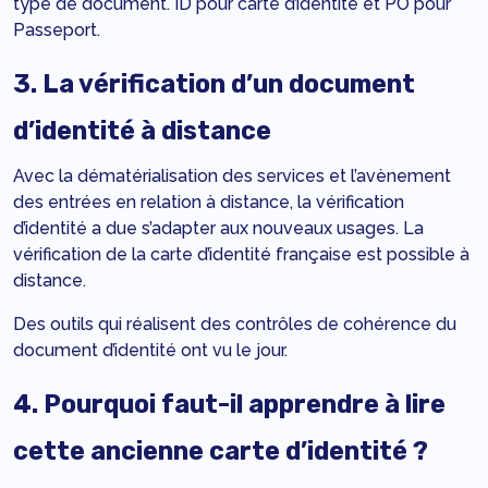
type de document. ID pour carte d’identité et PO pour
Passeport.
3. La vérification d’un document
d’identité à distance
Avec la dématérialisation des services et l’avènement
des entrées en relation à distance, la vérification
d’identité a due s’adapter aux nouveaux usages. La
vérification de la carte d’identité française est possible à
distance.
Des outils qui réalisent des contrôles de cohérence du
document d’identité ont vu le jour.
4. Pourquoi faut-il apprendre à lire
cette ancienne carte d’identité ?