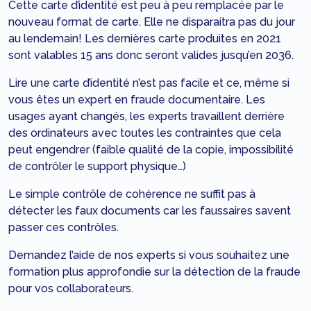
Cette carte d’identité est peu à peu remplacée par le
nouveau format de carte. Elle ne disparaitra pas du jour
au lendemain! Les dernières carte produites en 2021
sont valables 15 ans donc seront valides jusqu’en 2036.
Lire une carte d’identité n’est pas facile et ce, même si
vous êtes un expert en fraude documentaire. Les
usages ayant changés, les experts travaillent derrière
des ordinateurs avec toutes les contraintes que cela
peut engendrer (faible qualité de la copie, impossibilité
de contrôler le support physique…)
Le simple contrôle de cohérence ne suffit pas à
détecter les faux documents car les faussaires savent
passer ces contrôles.
Demandez
l’aide de nos experts
si vous souhaitez une
formation plus approfondie sur la détection de la fraude
pour vos collaborateurs.