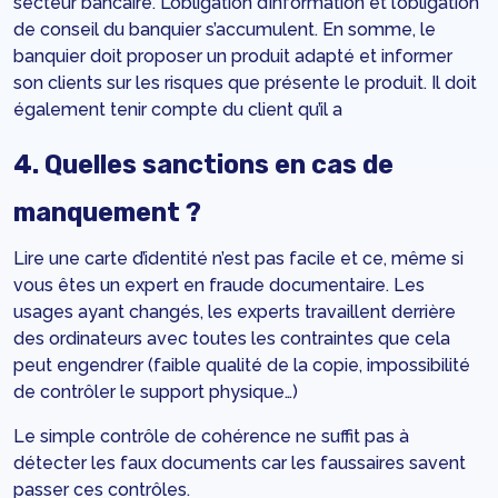
secteur bancaire. L’obligation d’information et l’obligation
de conseil du banquier s’accumulent. En somme, le
banquier doit proposer un produit adapté et informer
son clients sur les risques que présente le produit. Il doit
également tenir compte du client qu’il a
4. Quelles sanctions en cas de
manquement ?
Lire une carte d’identité n’est pas facile et ce, même si
vous êtes un expert en fraude documentaire. Les
usages ayant changés, les experts travaillent derrière
des ordinateurs avec toutes les contraintes que cela
peut engendrer (faible qualité de la copie, impossibilité
de contrôler le support physique…)
Le simple contrôle de cohérence ne suffit pas à
détecter les faux documents car les faussaires savent
passer ces contrôles.