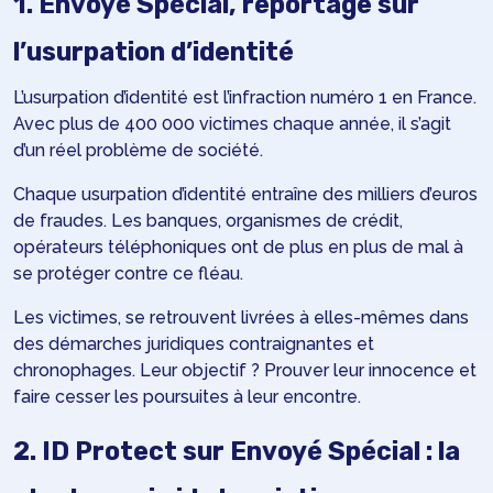
1. Envoyé Spécial, reportage sur
l’usurpation d’identité
L’usurpation d’identité est l’infraction numéro 1 en France.
Avec plus de 400 000 victimes chaque année, il s’agit
d’un réel problème de société.
Chaque usurpation d’identité entraîne des milliers d’euros
de fraudes. Les banques, organismes de crédit,
opérateurs téléphoniques ont de plus en plus de mal à
se protéger contre ce fléau.
Les victimes, se retrouvent livrées à elles-mêmes dans
des démarches juridiques contraignantes et
chronophages. Leur objectif ? Prouver leur innocence et
faire cesser les poursuites à leur encontre.
2. ID Protect sur Envoyé Spécial : la