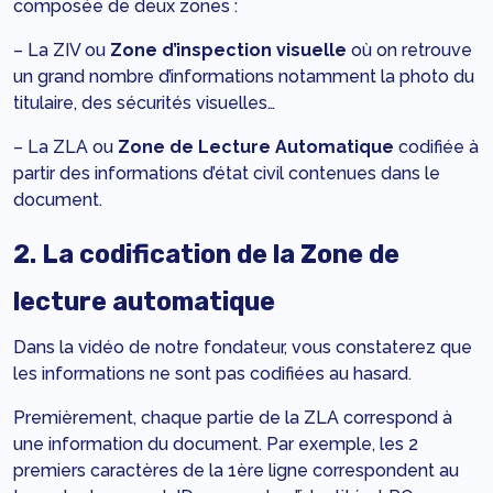
composée de deux zones :
– La ZIV ou
Zone d’inspection visuelle
où on retrouve
un grand nombre d’informations notamment la photo du
titulaire, des sécurités visuelles…
– La ZLA ou
Zone de Lecture Automatique
codifiée à
partir des informations d’état civil contenues dans le
document.
2. La codification de la Zone de
lecture automatique
Dans la vidéo de notre fondateur, vous constaterez que
les informations ne sont pas codifiées au hasard.
Premièrement, chaque partie de la ZLA correspond à
une information du document. Par exemple, les 2
premiers caractères de la 1ère ligne correspondent au