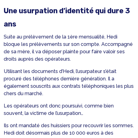
Une usurpation d’identité qui dure 3
ans
Suite au prélèvement de la 1ère mensualité, Hedi
bloque les prélèvements sur son compte. Accompagné
de sa mère, il va déposer plainte pour faire valoir ses
droits auprès des opérateurs.
Utilisant les documents d’Hedi, l’usurpateur s’était
procuré des téléphones dernière génération. Il a
également souscrits aux contrats téléphoniques les plus
chers du marché.
Les opérateurs ont donc poursuivi, comme bien
souvent, la victime de l’usurpation…
Ils ont mandaté des huissiers pour recouvrir les sommes.
Hedi doit désormais plus de 10 000 euros à des